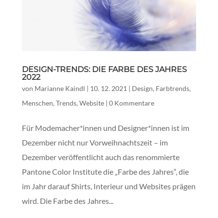
DESIGN-TRENDS: DIE FARBE DES JAHRES
2022
von
Marianne Kaindl
|
10. 12. 2021
|
Design
,
Farbtrends
,
Menschen
,
Trends
,
Website
|
0 Kommentare
Für Modemacher*innen und Designer*innen ist im
Dezember nicht nur Vorweihnachtszeit – im
Dezember veröffentlicht auch das renommierte
Pantone Color Institute die „Farbe des Jahres“, die
im Jahr darauf Shirts, Interieur und Websites prägen
wird. Die Farbe des Jahres...