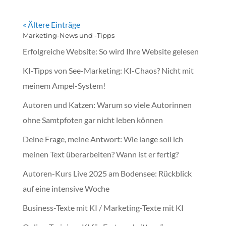
« Ältere Einträge
Marketing-News und -Tipps
Erfolgreiche Website: So wird Ihre Website gelesen
KI-Tipps von See-Marketing: KI-Chaos? Nicht mit
meinem Ampel-System!
Autoren und Katzen: Warum so viele Autorinnen
ohne Samtpfoten gar nicht leben können
Deine Frage, meine Antwort: Wie lange soll ich
meinen Text überarbeiten? Wann ist er fertig?
Autoren-Kurs Live 2025 am Bodensee: Rückblick
auf eine intensive Woche
Business-Texte mit KI / Marketing-Texte mit KI