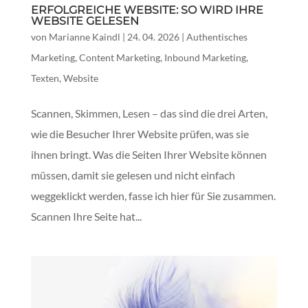
ERFOLGREICHE WEBSITE: SO WIRD IHRE
WEBSITE GELESEN
von
Marianne Kaindl
|
24. 04. 2026
|
Authentisches
Marketing
,
Content Marketing
,
Inbound Marketing
,
Texten
,
Website
Scannen, Skimmen, Lesen – das sind die drei Arten,
wie die Besucher Ihrer Website prüfen, was sie
ihnen bringt. Was die Seiten Ihrer Website können
müssen, damit sie gelesen und nicht einfach
weggeklickt werden, fasse ich hier für Sie zusammen.
Scannen Ihre Seite hat...