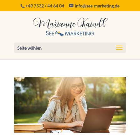
+49 7532 / 44 64 04
info@see-marketing.de
Seite wählen