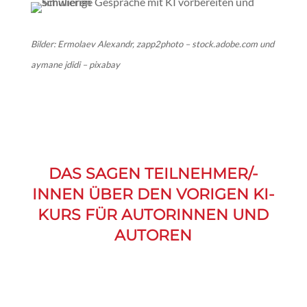
Bilder:
Ermolaev Alexandr, zapp2photo – stock.adobe.com und
aymane jdidi – pixabay
DAS SAGEN TEILNEHMER/-
INNEN ÜBER DEN VORIGEN KI-
KURS FÜR AUTORINNEN UND
AUTOREN