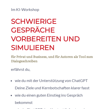
Im KI-Workshop
SCHWIERIGE
GESPRÄCHE
VORBEREITEN UND
SIMULIEREN
für Privat und Business, und für Autoren als Tool zum
Dialogeschreiben
erfährst du,
wie du mit der Unterstützung von ChatGPT
Deine Ziele und Kernbotschaften klarer fasst
wie du einen guten Einstieg ins Gespräch
bekommst