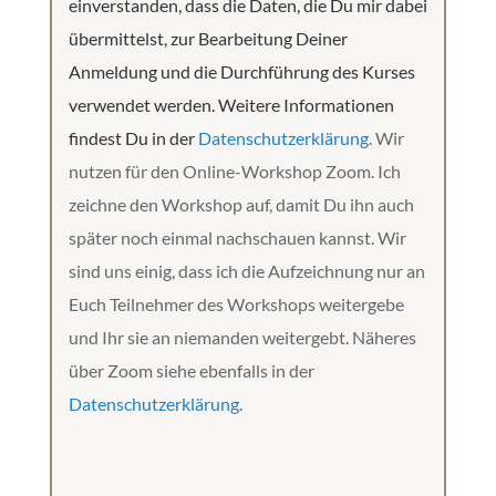
einverstanden, dass die Daten, die Du mir dabei
übermittelst, zur Bearbeitung Deiner
Anmeldung und die Durchführung des Kurses
verwendet werden. Weitere Informationen
findest Du in der
Datenschutzerklärung
. Wir
nutzen für den Online-Workshop Zoom. Ich
zeichne den Workshop auf, damit Du ihn auch
später noch einmal nachschauen kannst. Wir
sind uns einig, dass ich die Aufzeichnung nur an
Euch Teilnehmer des Workshops weitergebe
und Ihr sie an niemanden weitergebt. Näheres
über Zoom siehe ebenfalls in der
Datenschutzerklärung
.