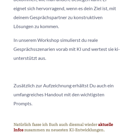
eignet sich hervorragend, wenn es dein Ziel ist, mit
deinem Gesprächspartner zu konstruktiven
Lösungen zu kommen.
In unserem Workshop simulierst du reale
Gesprächsszenarien vorab mit KI und wertest sie ki-
unterstützt aus.
Zusätzlich zur Aufzeichnung erhältst Du auch ein
umfangreiches Handout mit den wichtigsten
Prompts.
Natürlich fasse ich Euch auch diesmal wieder
aktuelle
Infos
zusammen zu neuesten KI-Entwicklungen.