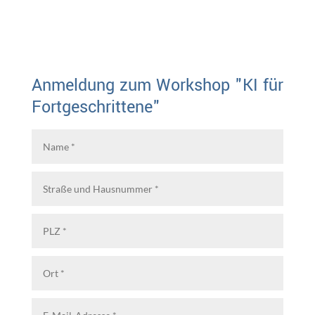
Anmeldung zum Workshop "KI für
Fortgeschrittene"