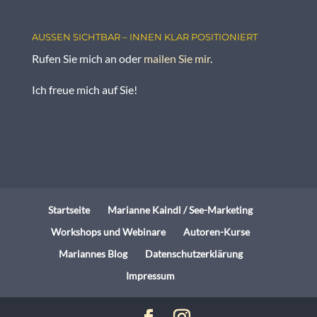
AUSSEN SICHTBAR – INNEN KLAR POSITIONIERT
Rufen Sie mich an oder
mailen Sie mir
.
Ich freue mich auf Sie!
Startseite
Marianne Kaindl / See-Marketing
Workshops und Webinare
Autoren-Kurse
Mariannes Blog
Datenschutzerklärung
Impressum