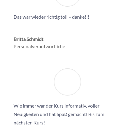
Das war wieder richtig toll – danke!!!
Britta Schmidt
Personalverantwortliche
Wie immer war der Kurs informativ, voller
Neuigkeiten und hat Spaß gemacht! Bis zum
nächsten Kurs!