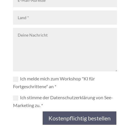
Ich melde mich zum Workshop "KI für
Fortgeschrittene" an *
Ich stimme der Datenschutzerklärung von See-
Marketing zu. *
Kostenpflichtig bestellen