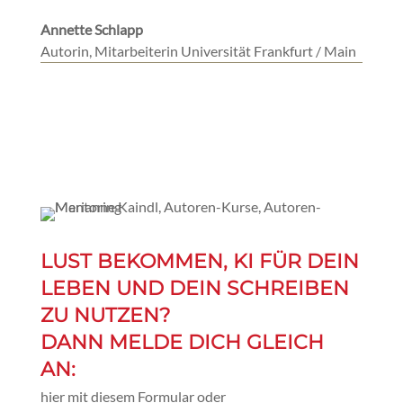
Annette Schlapp
Autorin, Mitarbeiterin Universität Frankfurt / Main
LUST BEKOMMEN, KI FÜR DEIN
LEBEN UND DEIN SCHREIBEN
ZU NUTZEN?
DANN MELDE DICH GLEICH
AN:
hier mit diesem Formular oder