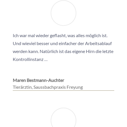
Ich war mal wieder geflasht, was alles möglich ist.
Und wieviel besser und einfacher der Arbeitsablauf
werden kann. Natürlich ist das eigene Hirn die letzte
Kontrollinstanz …
Maren Bestmann-Auchter
Tierärztin
,
Saussbachpraxis Freyung