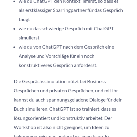
wie du ChatGPT den Kontext lieferst, so dass es
als erstklassiger Sparringpartner für das Gespräch
taugt
wie du das schwierige Gespräch mit ChatGPT
simulierst
wie du von ChatGPT nach dem Gespräch eine
Analyse und Vorschläge für ein noch
konstruktiveres Gespräch anforderst.
Die Gesprächssimulation nützt bei Business-
Gesprächen und privaten Gesprächen, und mit ihr
kannst du auch spannungsgeladene Dialoge für dein
Buch simulieren. ChatGPT ist so trainiert, dass es
lösungsorientiert und konstruktiv arbeitet. Der
Workshop ist also nicht geeignet, um Ideen zu
bekommen, wie man andere besiegen kann. Er