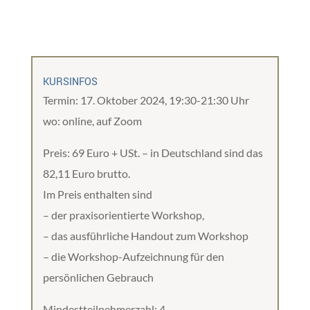
KURSINFOS
Termin: 17. Oktober 2024, 19:30-21:30 Uhr
wo: online, auf Zoom
Preis: 69 Euro + USt. – in Deutschland sind das
82,11 Euro brutto.
Im Preis enthalten sind
– der praxisorientierte Workshop,
– das ausführliche Handout zum Workshop
– die Workshop-Aufzeichnung für den
persönlichen Gebrauch
Mindestteilnehmerzahl: 4