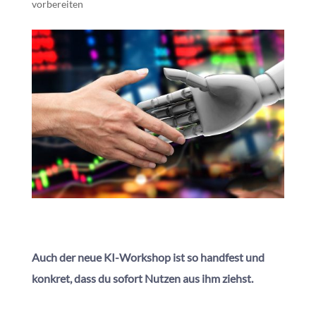
vorbereiten
Auch der neue KI-Workshop ist so handfest und
konkret, dass du sofort Nutzen aus ihm ziehst.