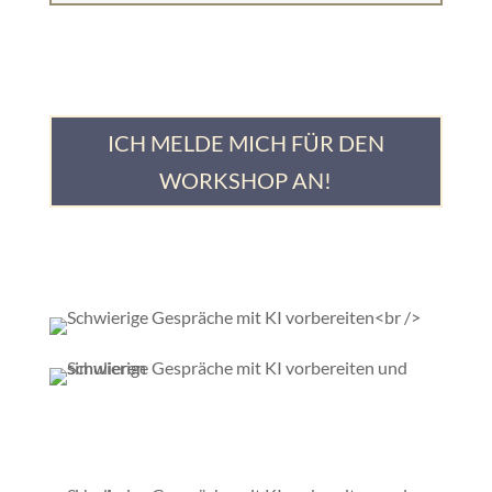
ICH MELDE MICH FÜR DEN
WORKSHOP AN!