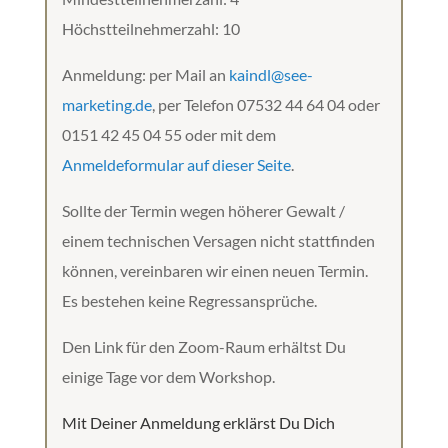
Höchstteilnehmerzahl: 10
Anmeldung: per Mail an
kaindl@see-
marketing.de
, per Telefon 07532 44 64 04 oder
0151 42 45 04 55 oder mit dem
Anmeldeformular auf dieser Seite
.
Sollte der Termin wegen höherer Gewalt /
einem technischen Versagen nicht stattfinden
können, vereinbaren wir einen neuen Termin.
Es bestehen keine Regressansprüche.
Den Link für den Zoom-Raum erhältst Du
einige Tage vor dem Workshop.
Mit Deiner Anmeldung erklärst Du Dich