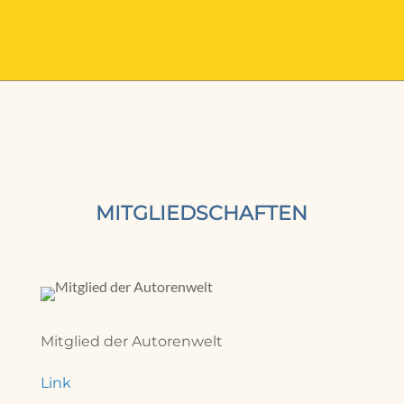
MITGLIEDSCHAFTEN
Mitglied der Autorenwelt
Link