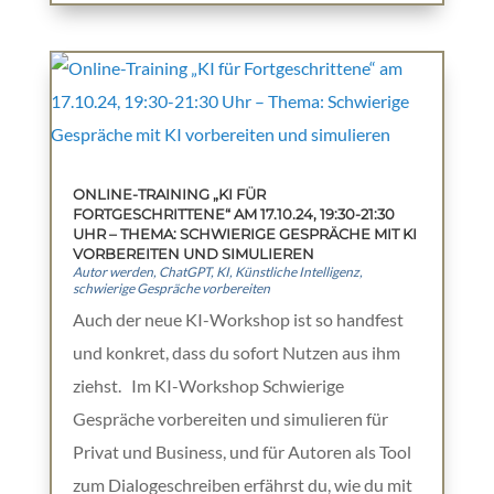
ONLINE-TRAINING „KI FÜR
FORTGESCHRITTENE“ AM 17.10.24, 19:30-21:30
UHR – THEMA: SCHWIERIGE GESPRÄCHE MIT KI
VORBEREITEN UND SIMULIEREN
Autor werden
,
ChatGPT
,
KI
,
Künstliche Intelligenz
,
schwierige Gespräche vorbereiten
Auch der neue KI-Workshop ist so handfest
und konkret, dass du sofort Nutzen aus ihm
ziehst. Im KI-Workshop Schwierige
Gespräche vorbereiten und simulieren für
Privat und Business, und für Autoren als Tool
zum Dialogeschreiben erfährst du, wie du mit