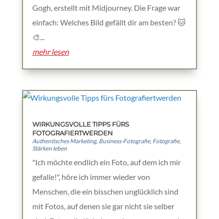
Gogh, erstellt mit Midjourney. Die Frage war
einfach: Welches Bild gefällt dir am besten? 🐱
🎨...
mehr lesen
WIRKUNGSVOLLE TIPPS FÜRS
FOTOGRAFIERTWERDEN
Authentisches Marketing
,
Business-Fotografie
,
Fotografie
,
Stärken leben
"Ich möchte endlich ein Foto, auf dem ich mir
gefalle!", höre ich immer wieder von
Menschen, die ein bisschen unglücklich sind
mit Fotos, auf denen sie gar nicht sie selber