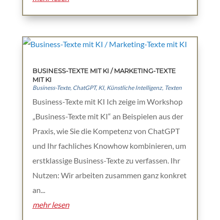
BUSINESS-TEXTE MIT KI / MARKETING-TEXTE
MIT KI
Business-Texte
,
ChatGPT
,
KI
,
Künstliche Intelligenz
,
Texten
Business-Texte mit KI Ich zeige im Workshop
„Business-Texte mit KI“ an Beispielen aus der
Praxis, wie Sie die Kompetenz von ChatGPT
und Ihr fachliches Knowhow kombinieren, um
erstklassige Business-Texte zu verfassen. Ihr
Nutzen: Wir arbeiten zusammen ganz konkret
an...
mehr lesen