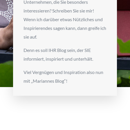
Unternehmen, die Sie besonders
interessieren? Schreiben Sie sie mir!
Wenn ich darüber etwas Nützliches und
Inspirierendes sagen kann, dann greife ich
sie auf.
Denn es soll IHR Blog sein, der SIE
informiert, inspiriert und unterhält.
Viel Vergnügen und Inspiration also nun
mit „Mariannes Blog“!