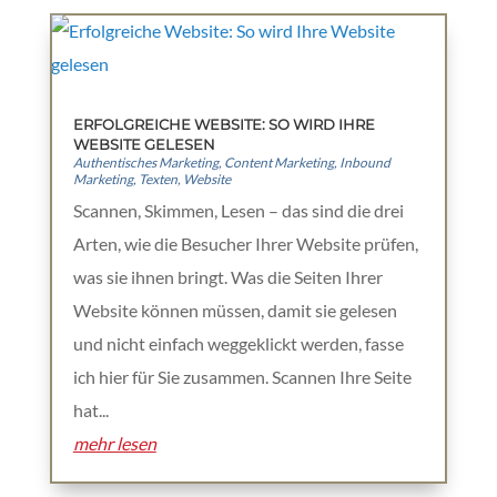
ERFOLGREICHE WEBSITE: SO WIRD IHRE
WEBSITE GELESEN
Authentisches Marketing
,
Content Marketing
,
Inbound
Marketing
,
Texten
,
Website
Scannen, Skimmen, Lesen – das sind die drei
Arten, wie die Besucher Ihrer Website prüfen,
was sie ihnen bringt. Was die Seiten Ihrer
Website können müssen, damit sie gelesen
und nicht einfach weggeklickt werden, fasse
ich hier für Sie zusammen. Scannen Ihre Seite
hat...
mehr lesen