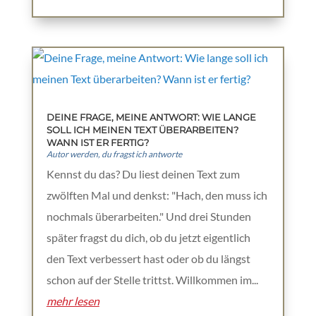
DEINE FRAGE, MEINE ANTWORT: WIE LANGE
SOLL ICH MEINEN TEXT ÜBERARBEITEN?
WANN IST ER FERTIG?
Autor werden
,
du fragst ich antworte
Kennst du das? Du liest deinen Text zum
zwölften Mal und denkst: "Hach, den muss ich
nochmals überarbeiten." Und drei Stunden
später fragst du dich, ob du jetzt eigentlich
den Text verbessert hast oder ob du längst
schon auf der Stelle trittst. Willkommen im...
mehr lesen