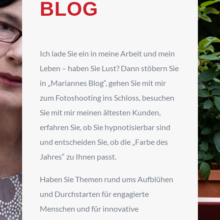
BLOG
Ich lade Sie ein in meine Arbeit und mein
Leben – haben Sie Lust? Dann stöbern Sie
in „Mariannes Blog“, gehen Sie mit mir
zum Fotoshooting ins Schloss, besuchen
Sie mit mir meinen ältesten Kunden,
erfahren Sie, ob Sie hypnotisierbar sind
und entscheiden Sie, ob die „Farbe des
Jahres“ zu Ihnen passt.
Haben Sie Themen rund ums Aufblühen
und Durchstarten für engagierte
Menschen und für innovative