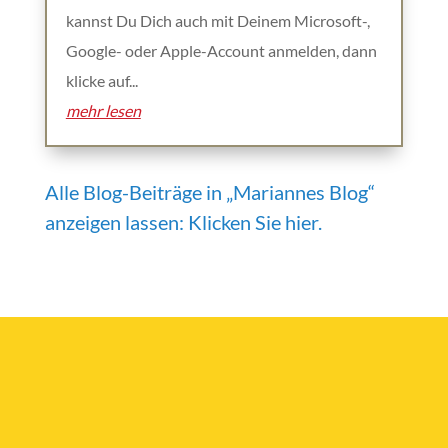
kannst Du Dich auch mit Deinem Microsoft-,
Google- oder Apple-Account anmelden, dann
klicke auf...
mehr lesen
Alle Blog-Beiträge in „Mariannes Blog“
anzeigen lassen: Klicken Sie hier.