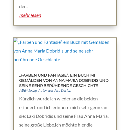
der...
mehr lesen
„FARBEN UND FANTASIE“, EIN BUCH MIT
GEMÄLDEN VON ANNA MARIA DOBRIDIS UND
SEINE SEHR BERÜHRENDE GESCHICHTE
ABB-Verlag
,
Autor werden
,
Design
Kürzlich wurde ich wieder an die beiden
erinnert, und ich erinnere mich sehr gerne an
sie: Laki Dobridis und seine Frau Anna Maria,
seine große Liebe.Ich möchte hier die