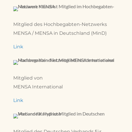
Mitglied des Hochbegabten-Netzwerks
MENSA / MENSA in Deutschland (MinD)
Link
Mitglied von
MENSA International
Link
Mitglied des Deutschen Verbands für