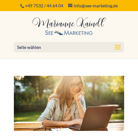
+49 7532 / 44 64 04
info@see-marketing.de
Seite wählen