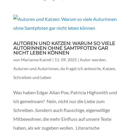
AUTOREN UND KATZEN: WARUM SO VIELE
AUTORINNEN OHNE SAMTPFOTEN GAR
NICHT LEBEN KÖNNEN
von
Marianne Kaindl
|
11. 09. 2025
|
Autor werden
,
Autoren und Autorinnen
,
du fragst ich antworte
,
Katzen
,
Schreiben und Leben
Was haben Edgar Allan Poe, Patricia Highsmith und
ich gemeinsam? Nein, nicht nur die Liebe zum
Schreiben. Sondern auch flauschige, eigenwillige
Mitbewohner, die mehr Einfluss auf unsere Texte
haben, als wir zugeben wollen. Literarische