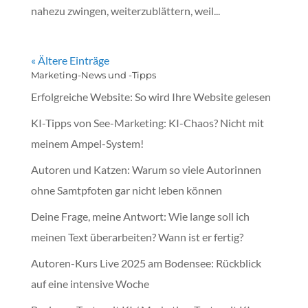
nahezu zwingen, weiterzublättern, weil...
« Ältere Einträge
Marketing-News und -Tipps
Erfolgreiche Website: So wird Ihre Website gelesen
KI-Tipps von See-Marketing: KI-Chaos? Nicht mit
meinem Ampel-System!
Autoren und Katzen: Warum so viele Autorinnen
ohne Samtpfoten gar nicht leben können
Deine Frage, meine Antwort: Wie lange soll ich
meinen Text überarbeiten? Wann ist er fertig?
Autoren-Kurs Live 2025 am Bodensee: Rückblick
auf eine intensive Woche