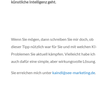
künstliche Intelligenz geht.
Wenn Sie mögen, dann schreiben Sie mir doch, ob
dieser Tipp nützlich war für Sie und mit welchen KI-
Problemen Sie aktuell kämpfen. Vielleicht habe ich
auch dafür eine simple, aber wirkungsvolle Lösung.
Sie erreichen mich unter
kaindl@see-marketing.de
.