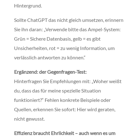
Hintergrund.
Sollte ChatGPT das nicht gleich umsetzen, erinnern
Sie ihn daran: „Verwende bitte das Ampel-System:
Grün = Sichere Datenbasis, gelb = es gibt
Unsicherheiten, rot = zu wenig Information, um
verlässlich antworten zu können.“
Ergänzend: der Gegenfragen-Test:
Hinterfragen Sie Empfehlungen mit: „Woher weißt
du, dass das für meine spezielle Situation
funktioniert?“ Fehlen konkrete Beispiele oder
Quellen, erkennen Sie sofort: Hier wird geraten,
nicht gewusst.
Effizienz braucht Ehrlichkeit – auch wenn es um