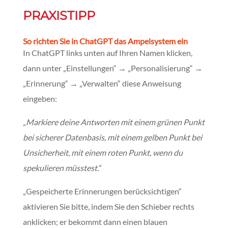
PRAXISTIPP
So richten Sie in ChatGPT das Ampelsystem ein
In ChatGPT links unten auf Ihren Namen klicken,
dann unter „Einstellungen“ → „Personalisierung“ →
„Erinnerung“ → „Verwalten“ diese Anweisung
eingeben:
„Markiere deine Antworten mit einem grünen Punkt
bei sicherer Datenbasis, mit einem gelben Punkt bei
Unsicherheit, mit einem roten Punkt, wenn du
spekulieren müsstest.“
„
Gespeicherte Erinnerungen berücksichtigen“
aktivieren Sie bitte, indem Sie den Schieber rechts
anklicken; er bekommt dann einen blauen