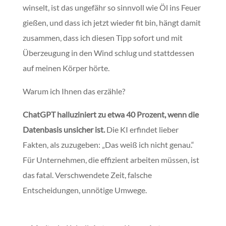
winselt, ist das ungefähr so sinnvoll wie Öl ins Feuer
gießen, und dass ich jetzt wieder fit bin, hängt damit
zusammen, dass ich diesen Tipp sofort und mit
Überzeugung in den Wind schlug und stattdessen
auf meinen Körper hörte.
Warum ich Ihnen das erzähle?
ChatGPT halluziniert zu etwa 40 Prozent, wenn die
Datenbasis unsicher ist.
Die KI erfindet lieber
Fakten, als zuzugeben: „Das weiß ich nicht genau.“
Für Unternehmen, die effizient arbeiten müssen, ist
das fatal. Verschwendete Zeit, falsche
Entscheidungen, unnötige Umwege.