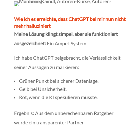
Wie ich es erreichte, dass ChatGPT bei mir nun nicht
mehr halluziniert
Meine Lösung klingt simpel, aber sie funktioniert
ausgezeichnet:
Ein Ampel-System.
Ich habe ChatGPT beigebracht, die Verlässlichkeit
seiner Aussagen zu markieren:
Grüner Punkt bei sicherer Datenlage.
Gelb bei Unsicherheit.
Rot, wenn die KI spekulieren müsste.
Ergebnis: Aus dem unberechenbaren Ratgeber
wurde ein transparenter Partner.