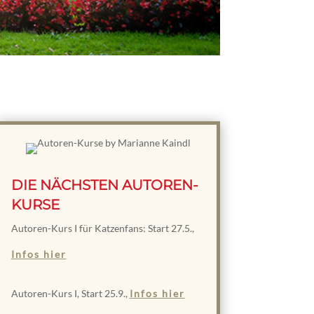
DIE NÄCHSTEN AUTOREN-
KURSE
Autoren-Kurs I für Katzenfans: Start 27.5.,
Infos hier
Autoren-Kurs I, Start 25.9.,
Infos hier