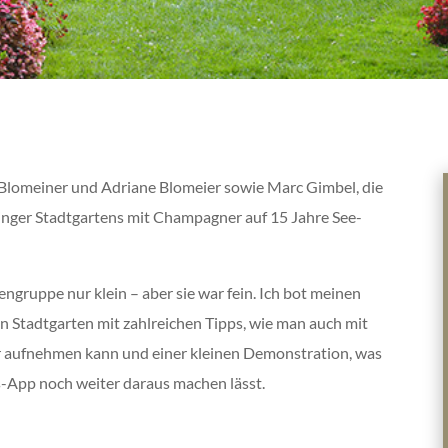
 Blomeiner und Adriane Blomeier sowie Marc Gimbel, die
nger Stadtgartens mit Champagner auf 15 Jahre See-
engruppe nur klein – aber sie war fein. Ich bot meinen
 Stadtgarten mit zahlreichen Tipps, wie man auch mit
 aufnehmen kann und einer kleinen Demonstration, was
-App noch weiter daraus machen lässt.