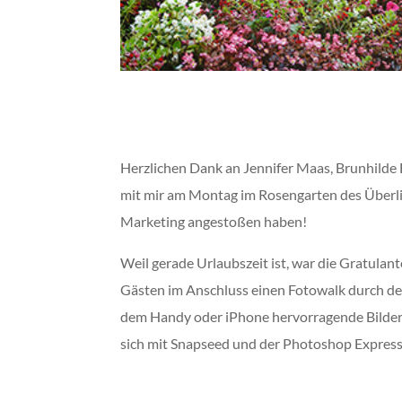
Herzlichen Dank an Jennifer Maas, Brunhilde
mit mir am Montag im Rosengarten des Überli
Marketing angestoßen haben!
Weil gerade Urlaubszeit ist, war die Gratulant
Gästen im Anschluss einen Fotowalk durch den
dem Handy oder iPhone hervorragende Bilder
sich mit Snapseed und der Photoshop Express