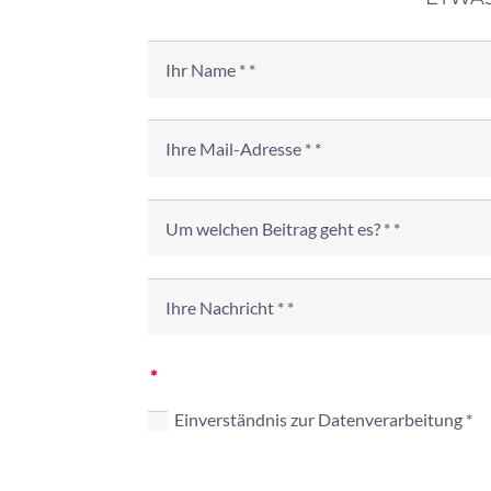
Einverständnis zur Datenverarbeitung *