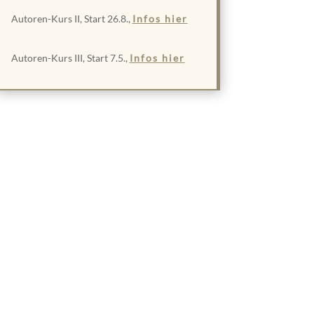
Autoren-Kurs II, Start 26.8.,
Infos hier
Autoren-Kurs III, Start 7.5.,
Infos hier