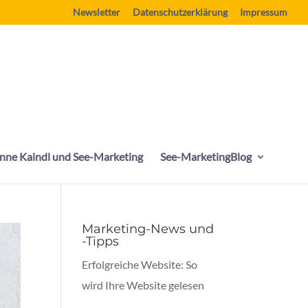
Newsletter
Datenschutzerklärung
Impressum
nne Kaindl und See-Marketing
See-MarketingBlog
Marketing-News und
-Tipps
Erfolgreiche Website: So
wird Ihre Website gelesen