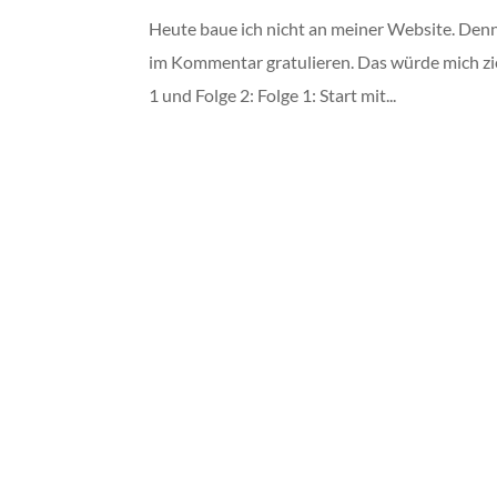
Heute baue ich nicht an meiner Website. Denn
im Kommentar gratulieren. Das würde mich zi
1 und Folge 2: Folge 1: Start mit...