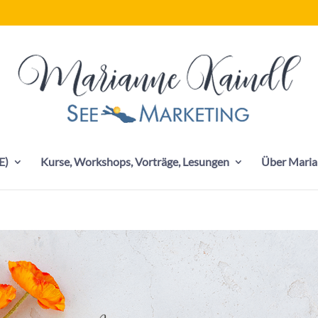
E)
Kurse, Workshops, Vorträge, Lesungen
Über Maria