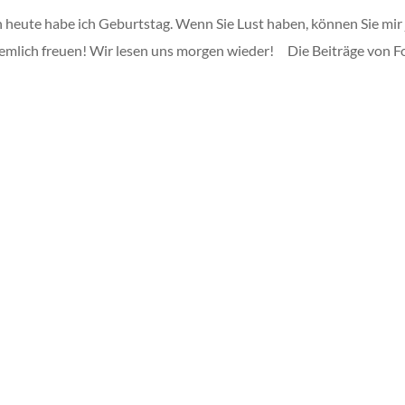
 heute habe ich Geburtstag. Wenn Sie Lust haben, können Sie mir 
emlich freuen! Wir lesen uns morgen wieder! Die Beiträge von F