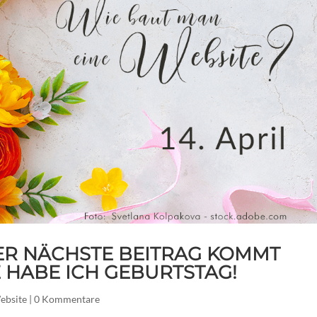
 DER NÄCHSTE BEITRAG KOMMT
 HABE ICH GEBURTSTAG!
ebsite
|
0 Kommentare