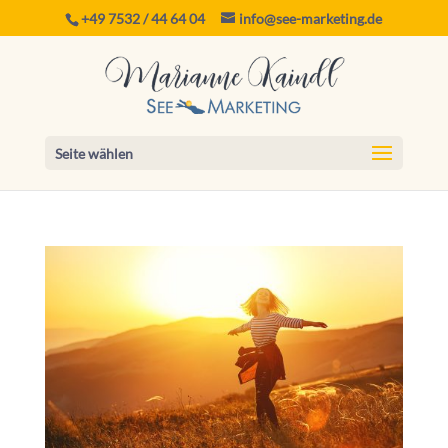
+49 7532 / 44 64 04
info@see-marketing.de
Seite wählen