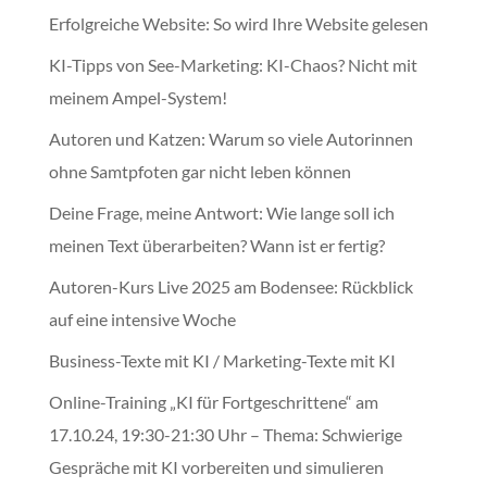
Erfolgreiche Website: So wird Ihre Website gelesen
KI-Tipps von See-Marketing: KI-Chaos? Nicht mit
meinem Ampel-System!
Autoren und Katzen: Warum so viele Autorinnen
ohne Samtpfoten gar nicht leben können
Deine Frage, meine Antwort: Wie lange soll ich
meinen Text überarbeiten? Wann ist er fertig?
Autoren-Kurs Live 2025 am Bodensee: Rückblick
auf eine intensive Woche
Business-Texte mit KI / Marketing-Texte mit KI
Online-Training „KI für Fortgeschrittene“ am
17.10.24, 19:30-21:30 Uhr – Thema: Schwierige
Gespräche mit KI vorbereiten und simulieren