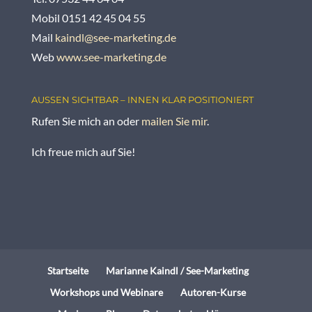
Mobil 0151 42 45 04 55
Mail
kaindl@see-marketing.de
Web
www.see-marketing.de
AUSSEN SICHTBAR – INNEN KLAR POSITIONIERT
Rufen Sie mich an oder
mailen Sie mir
.
Ich freue mich auf Sie!
Startseite
Marianne Kaindl / See-Marketing
Workshops und Webinare
Autoren-Kurse