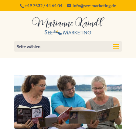
+49 7532 / 44 64 04
info@see-marketing.de
Seite wählen