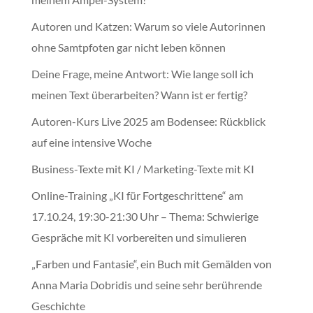
Autoren und Katzen: Warum so viele Autorinnen
ohne Samtpfoten gar nicht leben können
Deine Frage, meine Antwort: Wie lange soll ich
meinen Text überarbeiten? Wann ist er fertig?
Autoren-Kurs Live 2025 am Bodensee: Rückblick
auf eine intensive Woche
Business-Texte mit KI / Marketing-Texte mit KI
Online-Training „KI für Fortgeschrittene“ am
17.10.24, 19:30-21:30 Uhr – Thema: Schwierige
Gespräche mit KI vorbereiten und simulieren
„Farben und Fantasie“, ein Buch mit Gemälden von
Anna Maria Dobridis und seine sehr berührende
Geschichte