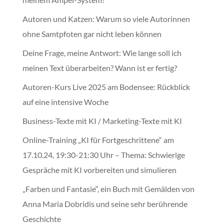
Autoren und Katzen: Warum so viele Autorinnen
ohne Samtpfoten gar nicht leben können
Deine Frage, meine Antwort: Wie lange soll ich
meinen Text überarbeiten? Wann ist er fertig?
Autoren-Kurs Live 2025 am Bodensee: Rückblick
auf eine intensive Woche
Business-Texte mit KI / Marketing-Texte mit KI
Online-Training „KI für Fortgeschrittene“ am
17.10.24, 19:30-21:30 Uhr – Thema: Schwierige
Gespräche mit KI vorbereiten und simulieren
„Farben und Fantasie“, ein Buch mit Gemälden von
Anna Maria Dobridis und seine sehr berührende
Geschichte