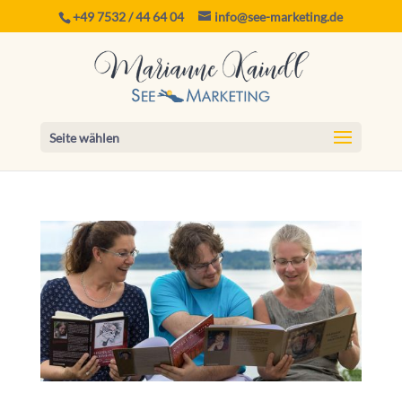
+49 7532 / 44 64 04
info@see-marketing.de
Seite wählen