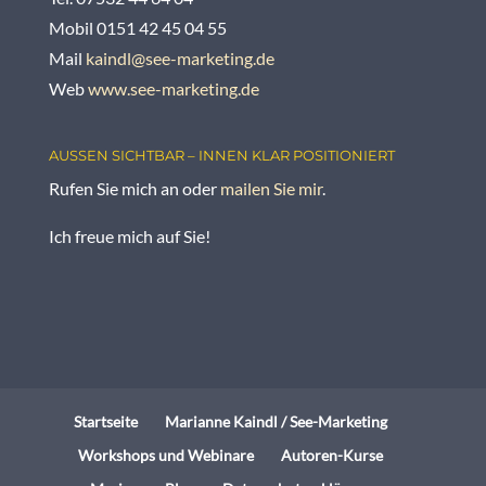
Mobil 0151 42 45 04 55
Mail
kaindl@see-marketing.de
Web
www.see-marketing.de
AUSSEN SICHTBAR – INNEN KLAR POSITIONIERT
Rufen Sie mich an oder
mailen Sie mir
.
Ich freue mich auf Sie!
Startseite
Marianne Kaindl / See-Marketing
Workshops und Webinare
Autoren-Kurse