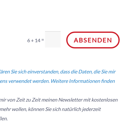
ABSENDEN
=
6 + 14
en Sie sich einverstanden, dass die Daten, die Sie mir
egens verwendet werden. Weitere Informationen finden
ir von Zeit zu Zeit meinen Newsletter mit kostenlosen
ehr wollen, können Sie sich natürlich jederzeit
len.