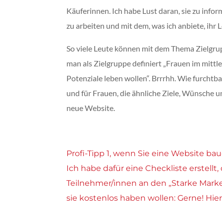
Käuferinnen. Ich habe Lust daran, sie zu inform
zu arbeiten und mit dem, was ich anbiete, ihr 
So viele Leute können mit dem Thema Zielgrup
man als Zielgruppe definiert „Frauen im mittl
Potenziale leben wollen“. Brrrhh. Wie furchtba
und für Frauen, die ähnliche Ziele, Wünsche u
neue Website.
Profi-Tipp 1, wenn Sie eine Website bau
Ich habe dafür eine Checkliste erstellt
Teilnehmer/innen an den „Starke Marke
sie kostenlos haben wollen: Gerne! Hier