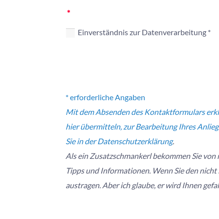
Einverständnis zur Datenverarbeitung *
* erforderliche Angaben
Mit dem Absenden des Kontaktformulars erklär
hier übermitteln, zur Bearbeitung Ihres Anli
Sie in der
Datenschutzerklärung
.
Als ein Zusatzschmankerl bekommen Sie von m
Tipps und Informationen. Wenn Sie den nicht m
austragen. Aber ich glaube, er wird Ihnen gefal