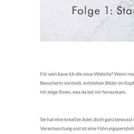
Für wen baue ich die neue Website? Wenn man
Besucherin vorstellt, entstehen Bilder im Kopf.
Ich zeige Ihnen, was da bei mir herauskam.
Sie hat eine kreative Ader, doch ganz bewusst e
Verantwortung und ist eine Führungspersönlich