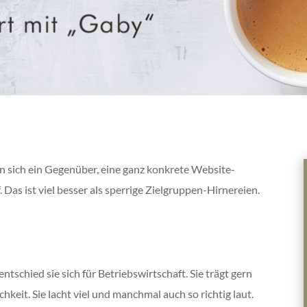
 sich ein Gegenüber, eine ganz konkrete Website-
 Das ist viel besser als sperrige Zielgruppen-Hirnereien.
ntschied sie sich für Betriebswirtschaft. Sie trägt gern
keit. Sie lacht viel und manchmal auch so richtig laut.