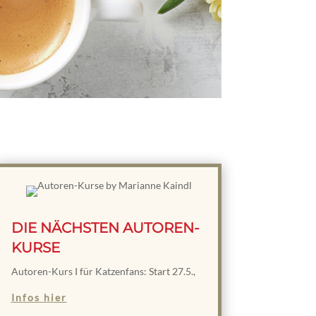
DIE NÄCHSTEN AUTOREN-
KURSE
Autoren-Kurs I für Katzenfans: Start 27.5.,
Infos hier