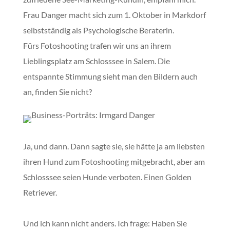
Frau Danger macht sich zum 1. Oktober in Markdorf
selbstständig als Psychologische Beraterin.
Fürs Fotoshooting trafen wir uns an ihrem
Lieblingsplatz am Schlosssee in Salem. Die
entspannte Stimmung sieht man den Bildern auch
an, finden Sie nicht?
Ja, und dann. Dann sagte sie, sie hätte ja am liebsten
ihren Hund zum Fotoshooting mitgebracht,
aber am
Schlosssee seien Hunde verboten. Einen Golden
Retriever.
Und ich kann nicht anders. Ich frage: Haben Sie