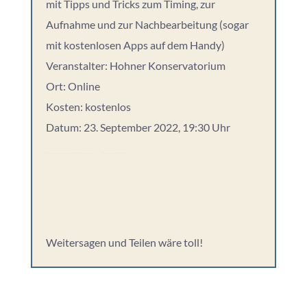
mit Tipps und Tricks zum Timing, zur
Aufnahme und zur Nachbearbeitung (sogar
mit kostenlosen Apps auf dem Handy)
Veranstalter: Hohner Konservatorium
Ort: Online
Kosten: kostenlos
Datum: 23. September 2022, 19:30 Uhr
Anmeldung hier!
Weitersagen und Teilen wäre toll!