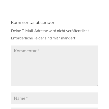
Kommentar absenden
Deine E-Mail-Adresse wird nicht veröffentlicht.
Erforderliche Felder sind mit
*
markiert