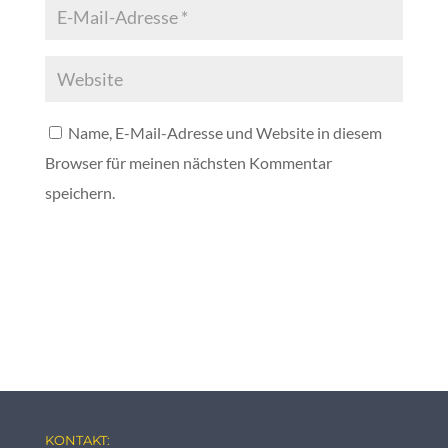
Name, E-Mail-Adresse und Website in diesem
Browser für meinen nächsten Kommentar
speichern.
KONTAKT: