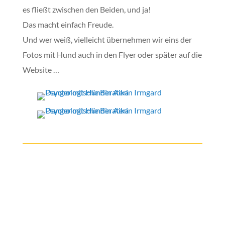
es fließt zwischen den Beiden, und ja!
Das macht einfach Freude.
Und wer weiß, vielleicht übernehmen wir eins der
Fotos mit Hund auch in den Flyer oder später auf die
Website …