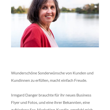
Wunderschöne Sonderwünsche von Kunden und
Kundinnen zu erfüllen, macht einfach Freude.
Irmgard Danger brauchte für ihr neues Business
Flyer und Fotos, und eine ihrer Bekannten, eine
zufriedene See-Marketing-Kundin, empfahl mich.