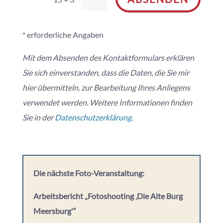
* erforderliche Angaben
Mit dem Absenden des Kontaktformulars erklären
Sie sich einverstanden, dass die Daten, die Sie mir
hier übermitteln, zur Bearbeitung Ihres Anliegens
verwendet werden. Weitere Informationen finden
Sie in der
Datenschutzerklärung
.
Die nächste Foto-Veranstaltung:
Arbeitsbericht „Fotoshooting ‚Die Alte Burg
Meersburg'“