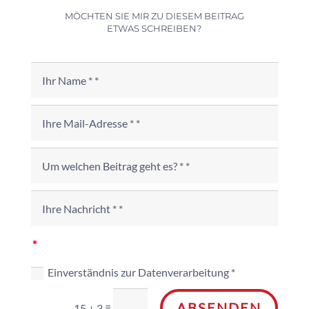
MÖCHTEN SIE MIR ZU DIESEM BEITRAG
ETWAS SCHREIBEN?
Einverständnis zur Datenverarbeitung *
ABSENDEN
=
15 + 3