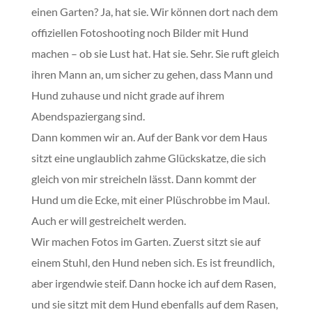
einen Garten? Ja, hat sie. Wir können dort nach dem
offiziellen Fotoshooting noch Bilder mit Hund
machen – ob sie Lust hat. Hat sie. Sehr. Sie ruft gleich
ihren Mann an, um sicher zu gehen, dass Mann und
Hund zuhause und nicht grade auf ihrem
Abendspaziergang sind.
Dann kommen wir an. Auf der Bank vor dem Haus
sitzt eine unglaublich zahme Glückskatze, die sich
gleich von mir streicheln lässt. Dann kommt der
Hund um die Ecke, mit einer Plüschrobbe im Maul.
Auch er will gestreichelt werden.
Wir machen Fotos im Garten. Zuerst sitzt sie auf
einem Stuhl, den Hund neben sich. Es ist freundlich,
aber irgendwie steif. Dann hocke ich auf dem Rasen,
und sie sitzt mit dem Hund ebenfalls auf dem Rasen,