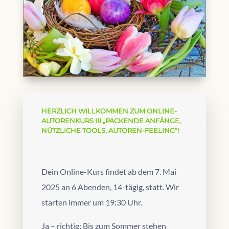
HERZLICH WILLKOMMEN ZUM ONLINE-
AUTORENKURS III „PACKENDE ANFÄNGE,
NÜTZLICHE TOOLS, AUTOREN-FEELING“!
Dein Online-Kurs findet ab dem 7. Mai
2025 an 6 Abenden, 14-tägig, statt. Wir
starten immer um 19:30 Uhr.
Ja – richtig: Bis zum Sommer stehen