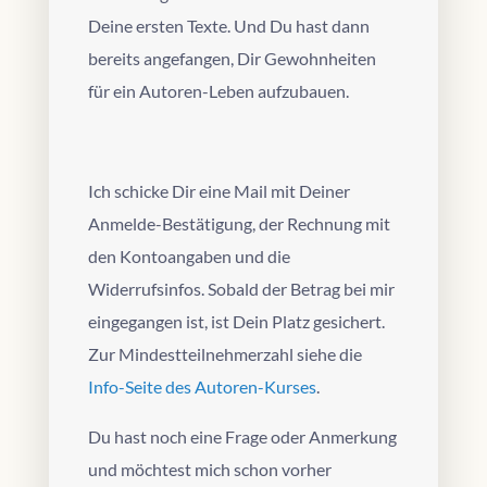
Deine ersten Texte. Und Du hast dann
bereits angefangen, Dir Gewohnheiten
für ein Autoren-Leben aufzubauen.
Ich schicke Dir eine Mail mit Deiner
Anmelde-Bestätigung, der Rechnung mit
den Kontoangaben und die
Widerrufsinfos. Sobald der Betrag bei mir
eingegangen ist, ist Dein Platz gesichert.
Zur Mindestteilnehmerzahl siehe die
Info-Seite des Autoren-Kurses
.
Du hast noch eine Frage oder Anmerkung
und möchtest mich schon vorher