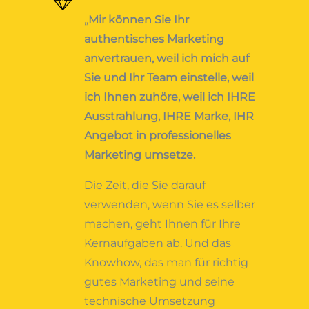
„
Mir können Sie Ihr
authentisches Marketing
anvertrauen, weil ich mich auf
Sie und Ihr Team einstelle, weil
ich Ihnen zuhöre, weil ich IHRE
Ausstrahlung, IHRE Marke, IHR
Angebot in professionelles
Marketing umsetze.
Die Zeit, die Sie darauf
verwenden, wenn Sie es selber
machen, geht Ihnen für Ihre
Kernaufgaben ab. Und das
Knowhow, das man für richtig
gutes Marketing und seine
technische Umsetzung