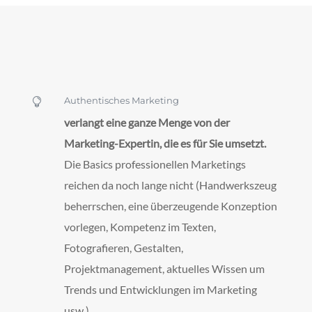
Authentisches Marketing

verlangt eine ganze Menge von der
Marketing-Expertin, die es für Sie umsetzt.
Die Basics professionellen Marketings
reichen da noch lange nicht (Handwerkszeug
beherrschen, eine überzeugende Konzeption
vorlegen, Kompetenz im Texten,
Fotografieren, Gestalten,
Projektmanagement, aktuelles Wissen um
Trends und Entwicklungen im Marketing
usw.).