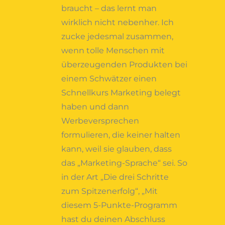
braucht – das lernt man
wirklich nicht nebenher. Ich
zucke jedesmal zusammen,
wenn tolle Menschen mit
überzeugenden Produkten bei
einem Schwätzer einen
Schnellkurs Marketing belegt
haben und dann
Werbeversprechen
formulieren, die keiner halten
kann, weil sie glauben, dass
das „Marketing-Sprache“ sei. So
in der Art „Die drei Schritte
zum Spitzenerfolg“, „
Mit
diesem 5-Punkte-Programm
hast du deinen Abschluss