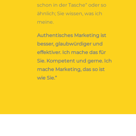
schon in der Tasche
“ oder so
ähnlich; Sie wissen, was ich
meine.
Authentisches Marketing ist
besser, glaubwürdiger und
effektiver. Ich mache das für
Sie. Kompetent und gerne. Ich
mache Marketing, das so ist
wie Sie.“