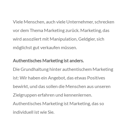
Viele Menschen, auch viele Unternehmer, schrecken
vor dem Thema Marketing zurück. Marketing, das
wird assoziiert mit Manipulation, Geldgier, sich
möglichst gut verkaufen müssen.
Authentisches Marketing ist anders.
Die Grundhaltung hinter authentischem Marketing
ist: Wir haben ein Angebot, das etwas Positives
bewirkt, und das sollen die Menschen aus unseren
Zielgruppen erfahren und kennenlernen.
Authentisches Marketing ist Marketing, das so
individuell ist wie Sie.