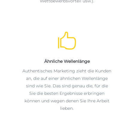
Wettbewerbsvorteil usw.).

Ähnliche Wellenlänge
Authentisches Marketing zieht die Kunden
an, die auf einer ähnlichen Wellenlänge
sind wie Sie. Das sind genau die, für die
Sie die besten Ergebnisse erbringen
können und wegen denen Sie Ihre Arbeit
lieben.