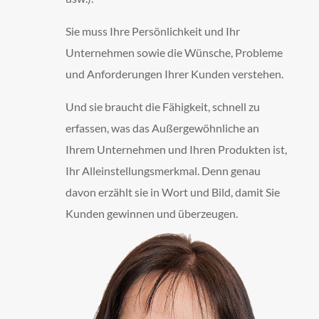
Sie muss Ihre Persönlichkeit und Ihr
Unternehmen sowie die Wünsche, Probleme
und Anforderungen Ihrer Kunden verstehen.
Und sie braucht die Fähigkeit, schnell zu
erfassen, was das Außergewöhnliche an
Ihrem Unternehmen und Ihren Produkten ist,
Ihr Alleinstellungsmerkmal. Denn genau
davon erzählt sie in Wort und Bild, damit Sie
Kunden gewinnen und überzeugen.