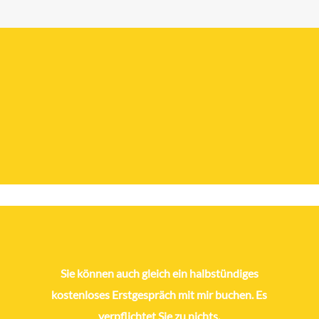
Sie können auch gleich ein halbstündiges
kostenloses Erstgespräch mit mir buchen. Es
verpflichtet Sie zu nichts.