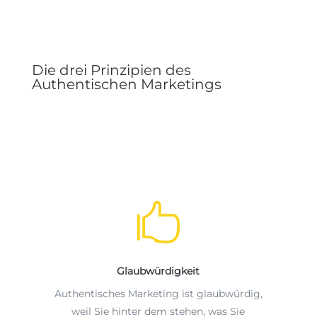
Die drei Prinzipien des
Authentischen Marketings

Glaubwürdigkeit
Authentisches Marketing ist glaubwürdig,
weil Sie hinter dem stehen, was Sie