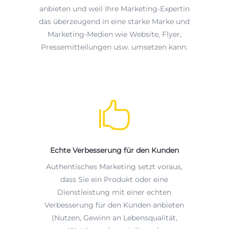
anbieten und weil Ihre Marketing-Expertin
das überzeugend in eine starke Marke und
Marketing-Medien wie Website, Flyer,
Pressemitteilungen usw. umsetzen kann.

Echte Verbesserung für den Kunden
Authentisches Marketing setzt voraus,
dass Sie ein Produkt oder eine
Dienstleistung mit einer echten
Verbesserung für den Kunden anbieten
(Nutzen, Gewinn an Lebensqualität,