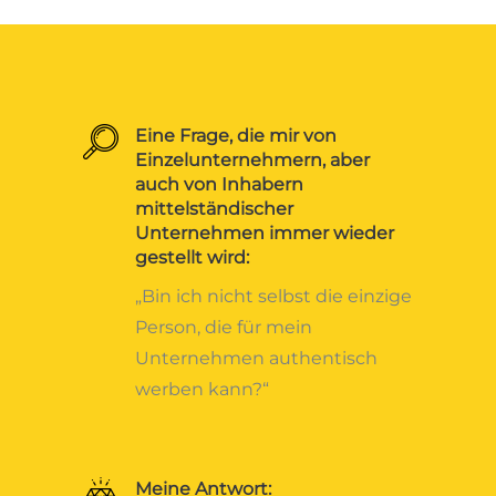
Eine Frage, die mir von
Einzelunternehmern, aber
auch von Inhabern
mittelständischer
Unternehmen immer wieder
gestellt wird:
„Bin ich nicht selbst die einzige
Person, die für mein
Unternehmen authentisch
werben kann?“
Meine Antwort: