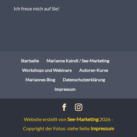
Ich freue mich auf Sie!
Startseite
Marianne Kaindl / See-Marketing
Workshops und Webinare
Autoren-Kurse
Mariannes Blog
Datenschutzerklärung
Impressum
Website erstellt von
See-Marketing
2026 -
Copyright der Fotos: siehe Seite
Impressum