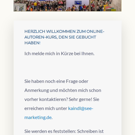
HERZLICH WILLKOMMEN ZUM ONLINE-
AUTOREN-KURS, DEN SIE GEBUCHT
HABEN
!
Ich melde mich in Kürze bei Ihnen.
Sie haben noch eine Frage oder
Anmerkung und möchten mich schon
vorher kontaktieren? Sehr gerne! Sie
erreichen mich unter
kaindl@see-
marketing.de
.
Sie werden es feststellen: Schreiben ist