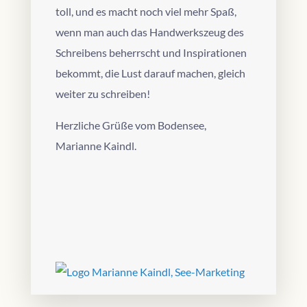
toll, und es macht noch viel mehr Spaß,
wenn man auch das Handwerkszeug des
Schreibens beherrscht und Inspirationen
bekommt, die Lust darauf machen, gleich
weiter zu schreiben!
Herzliche Grüße vom Bodensee,
Marianne Kaindl.