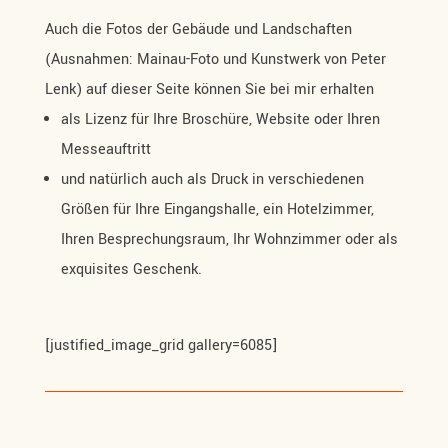
Auch die Fotos der Gebäude und Landschaften
(Ausnahmen: Mainau-Foto und Kunstwerk von Peter
Lenk) auf dieser Seite können Sie bei mir erhalten
als Lizenz für Ihre Broschüre, Website oder Ihren
Messeauftritt
und natürlich auch als Druck in verschiedenen
Größen für Ihre Eingangshalle, ein Hotelzimmer,
Ihren Besprechungsraum, Ihr Wohnzimmer oder als
exquisites Geschenk.
[justified_image_grid gallery=6085]