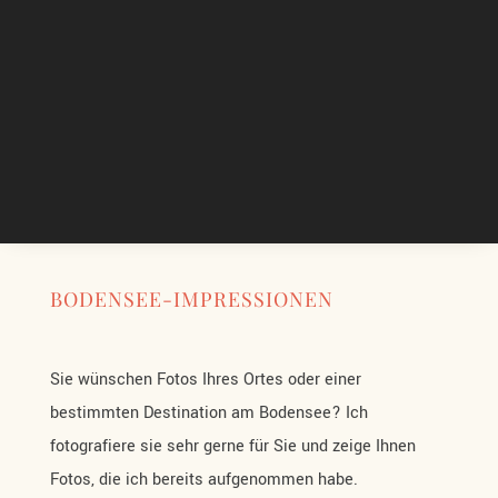
BODENSEE-IMPRESSIONEN
Sie wünschen Fotos Ihres Ortes oder einer
bestimmten Destination am Bodensee? Ich
fotografiere sie sehr gerne für Sie und zeige Ihnen
Fotos, die ich bereits aufgenommen habe.