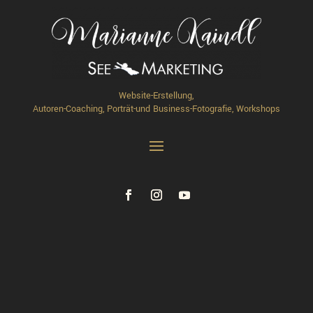
Website-Erstellung,
Autoren-Coaching, Porträt-und Business-Fotografie, Workshops